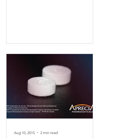
Aug 10, 2015
2 min read