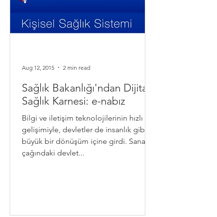
Aug 12, 2015
2 min read
Sağlık Bakanlığı'ndan Dijital
Sağlık Karnesi: e-nabız
Bilgi ve iletişim teknolojilerinin hızlı
gelişimiyle, devletler de insanlık gibi
büyük bir dönüşüm içine girdi. Sanayi
çağındaki devlet...