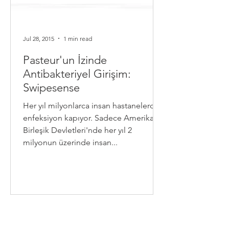
Jul 28, 2015
1 min read
Pasteur'un İzinde
Antibakteriyel Girişim:
Swipesense
Her yıl milyonlarca insan hastanelerde
enfeksiyon kapıyor. Sadece Amerika
Birleşik Devletleri'nde her yıl 2
milyonun üzerinde insan...