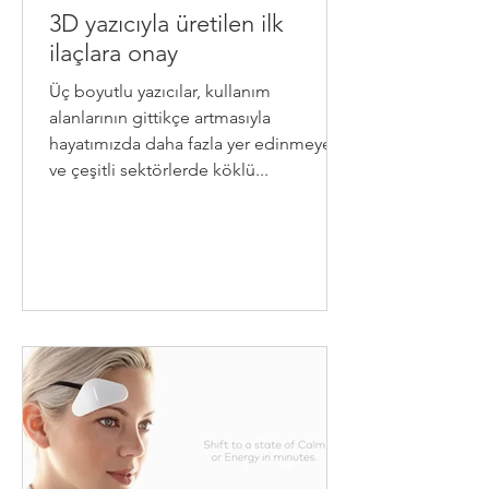
3D yazıcıyla üretilen ilk
ilaçlara onay
Üç boyutlu yazıcılar, kullanım
alanlarının gittikçe artmasıyla
hayatımızda daha fazla yer edinmeye
ve çeşitli sektörlerde köklü...