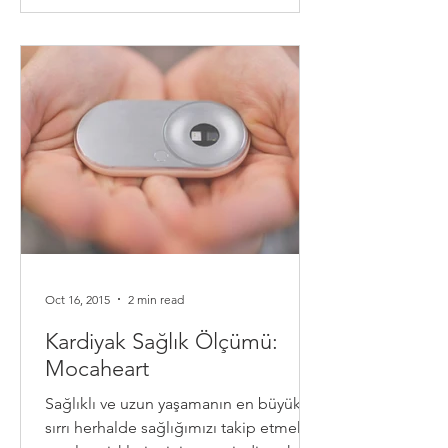
Oct 16, 2015
2 min read
Kardiyak Sağlık Ölçümü:
Mocaheart
Sağlıklı ve uzun yaşamanın en büyük
sırrı herhalde sağlığımızı takip etmek