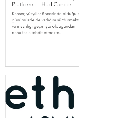
Platform : I Had Cancer
Kanser, yüzyıllar öncesinde olduğu gibi
günümüzde de varlığını sürdürmekte
ve insanlığı geçmişte olduğundan
daha fazla tehdit etmekte....