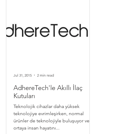
Jul 31, 2015
2 min read
AdhereTech'le Akıllı İlaç
Kutuları
Teknolojik cihazlar daha yüksek
teknolojiye evrimleşirken, normal
ürünler de teknolojiyle buluşuyor ve
ortaya insan hayatını...