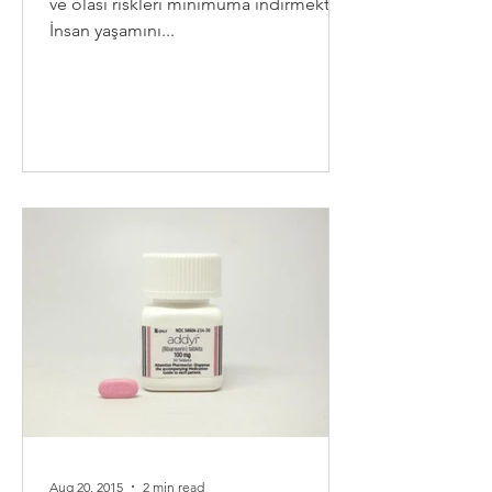
ve olası riskleri minimuma indirmektir.
İnsan yaşamını...
Aug 20, 2015
2 min read