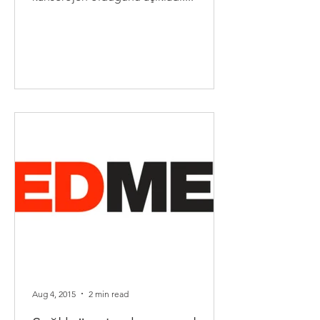
Aug 4, 2015
2 min read