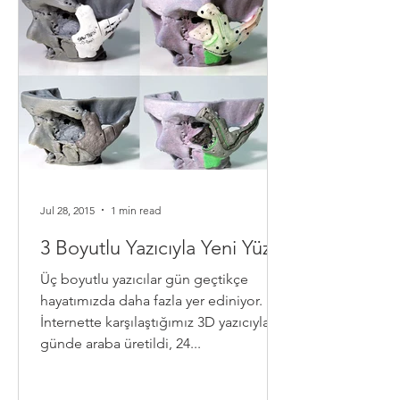
Jul 28, 2015
1 min read
3 Boyutlu Yazıcıyla Yeni Yüz
Üç boyutlu yazıcılar gün geçtikçe
hayatımızda daha fazla yer ediniyor.
İnternette karşılaştığımız 3D yazıcıyla 2
günde araba üretildi, 24...